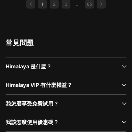
1
2
3
...
85
常見問題
Himalaya 是什麼？
Himalaya VIP 有什麼權益？
我怎麼享受免費試用？
我該怎麼使用優惠碼？