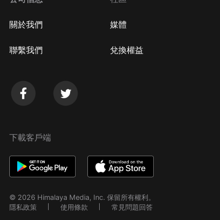
關於我們
媒體
聯繫我們
兌換權益
下載客戶端
© 2026 Himalaya Media, Inc. 保留所有權利。
隱私政策
使用條款
常見問題回答