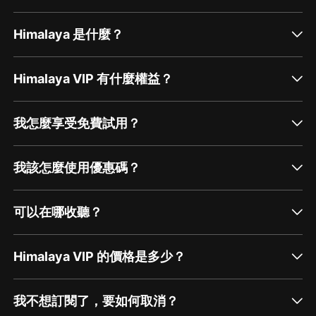
Himalaya 是什麼？
Himalaya VIP 有什麼權益？
我怎麼享受免費試用？
我該怎麼使用優惠碼？
可以在哪收聽？
Himalaya VIP 的價格是多少？
我不想訂閱了，要如何取消？