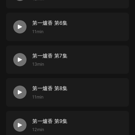
第一爐香 第6集
11min
第一爐香 第7集
13min
第一爐香 第8集
11min
第一爐香 第9集
12min