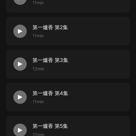
11min
第一爐香 第2集
11min
第一爐香 第3集
12min
第一爐香 第4集
11min
第一爐香 第5集
12min