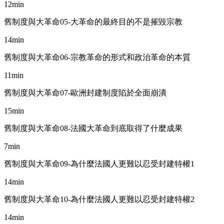
12min
舊制度與大革命05-大革命的最終目的不是摧毀宗教
14min
舊制度與大革命06-宗教革命的形式和政治革命的本質
11min
舊制度與大革命07-歐洲封建制度陷於全面崩潰
15min
舊制度與大革命08-法國大革命到底取得了什麼成果
7min
舊制度與大革命09-為什麼法國人更難以忍受封建特權1
14min
舊制度與大革命10-為什麼法國人更難以忍受封建特權2
14min