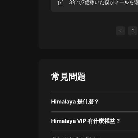
1
常見問題
Himalaya 是什麼？
Himalaya VIP 有什麼權益？