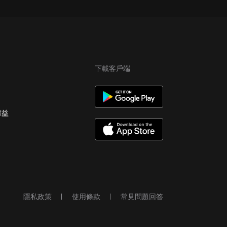
下載客戶端
權益
隱私政策
使用條款
常見問題回答