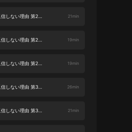
3年で7億稼いだ僕がメールを返信しない理由 第2章 いらない人づきあいは人生の質を落とす【1】
21min
3年で7億稼いだ僕がメールを返信しない理由 第2章 いらない人づきあいは人生の質を落とす【2】
19min
3年で7億稼いだ僕がメールを返信しない理由 第2章 いらない人づきあいは人生の質を落とす【3】
19min
3年で7億稼いだ僕がメールを返信しない理由 第3章 あなたの大事な人はどこにいる?【1】
26min
3年で7億稼いだ僕がメールを返信しない理由 第3章 あなたの大事な人はどこにいる?【2】
21min