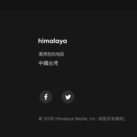
Apple Store取消訂閱方法
G
選擇您的地區
中國台湾
© 2026 Himalaya Media, Inc. 保留所有權利。