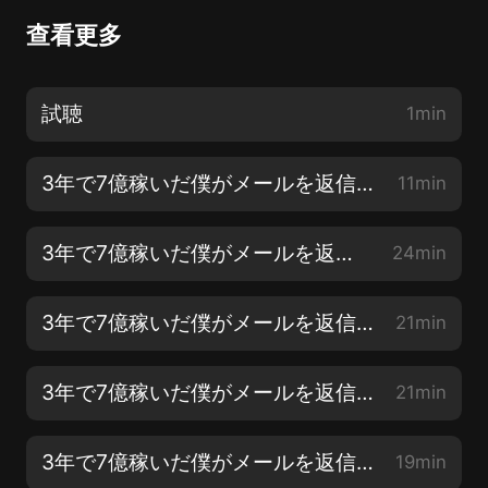
查看更多
試聴
1min
3年で7億稼いだ僕がメールを返信しない理由 はじめに
11min
3年で7億稼いだ僕がメールを返信しない理由 第1章 人生を奪う不要な人間関係を切る19のリスト【1】
24min
3年で7億稼いだ僕がメールを返信しない理由 第1章 人生を奪う不要な人間関係を切る19のリスト【2】
21min
3年で7億稼いだ僕がメールを返信しない理由 第2章 いらない人づきあいは人生の質を落とす【1】
21min
3年で7億稼いだ僕がメールを返信しない理由 第2章 いらない人づきあいは人生の質を落とす【2】
19min