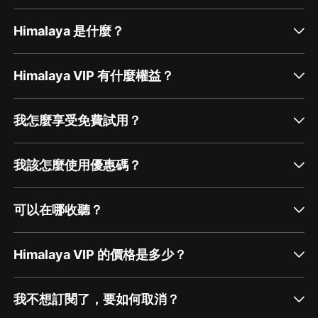
Himalaya 是什麼？
Himalaya VIP 有什麼權益？
我怎麼享受免費試用？
我該怎麼使用優惠碼？
可以在哪收聽？
Himalaya VIP 的價格是多少？
我不想訂閱了，要如何取消？