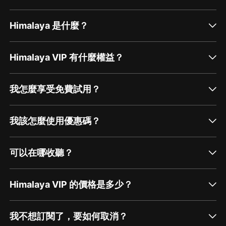
Himalaya 是什麼？
Himalaya VIP 有什麼權益？
我怎麼享受免費試用？
我該怎麼使用優惠碼？
可以在哪收聽？
Himalaya VIP 的價格是多少？
我不想訂閱了，要如何取消？