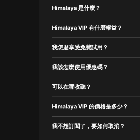
Himalaya 是什麼？
Himalaya VIP 有什麼權益？
我怎麼享受免費試用？
我該怎麼使用優惠碼？
可以在哪收聽？
Himalaya VIP 的價格是多少？
我不想訂閱了，要如何取消？
通過網頁端訂閱如何取消？