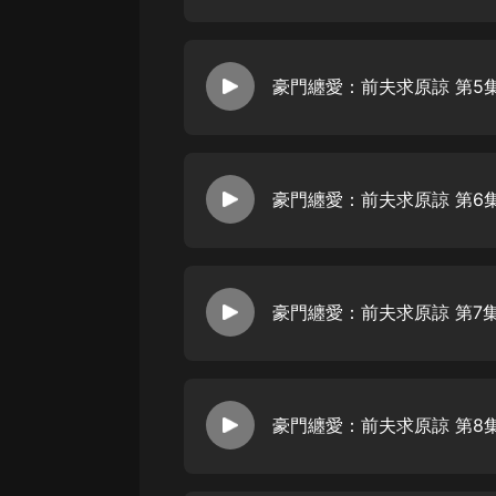
豪門纏愛：前夫求原諒 第5集
豪門纏愛：前夫求原諒 第6
豪門纏愛：前夫求原諒 第7集
豪門纏愛：前夫求原諒 第8