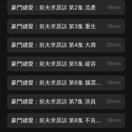
豪門纏愛：前夫求原諒 第2集 流產
19min
豪門纏愛：前夫求原諒 第3集 重生
19min
豪門纏愛：前夫求原諒 第4集 大壽
20min
豪門纏愛：前夫求原諒 第5集 縱容
19min
豪門纏愛：前夫求原諒 第6集 腦震蕩
19min
豪門纏愛：前夫求原諒 第7集 演員
20min
豪門纏愛：前夫求原諒 第8集 不良人
18min