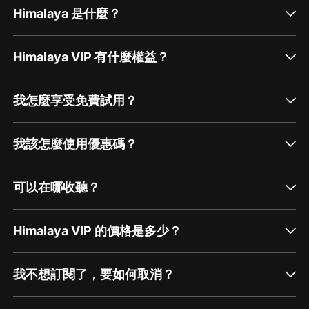
Himalaya 是什麼？
Himalaya VIP 有什麼權益？
我怎麼享受免費試用？
我該怎麼使用優惠碼？
可以在哪收聽？
Himalaya VIP 的價格是多少？
我不想訂閱了，要如何取消？
通過網頁端訂閱如何取消？