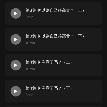
你退我婚，退我婚！ ...
第3集 你以為自己很高貴？（上）
9min
第3集 你以為自己很高貴？（下）
10min
第4集 你滿意了嗎？（上）
10min
第4集 你滿意了嗎？（下）
8min