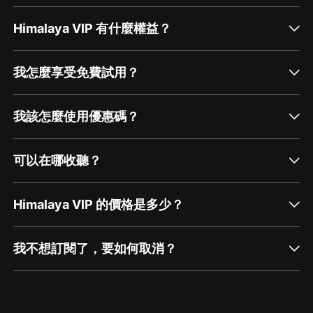
Himalaya VIP 有什麼權益？
我怎麼享受免費試用？
我該怎麼使用優惠碼？
可以在哪收聽？
Himalaya VIP 的價格是多少？
我不想訂閱了，要如何取消？
通過網頁端訂閱如何取消？
點擊這裡