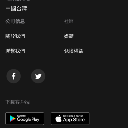
中國台湾
公司信息
社區
關於我們
媒體
聯繫我們
兌換權益
下載客戶端