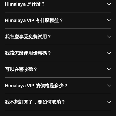
Himalaya 是什麼？
Himalaya VIP 有什麼權益？
我怎麼享受免費試用？
我該怎麼使用優惠碼？
可以在哪收聽？
Himalaya VIP 的價格是多少？
我不想訂閱了，要如何取消？
通過網頁端訂閱如何取消？