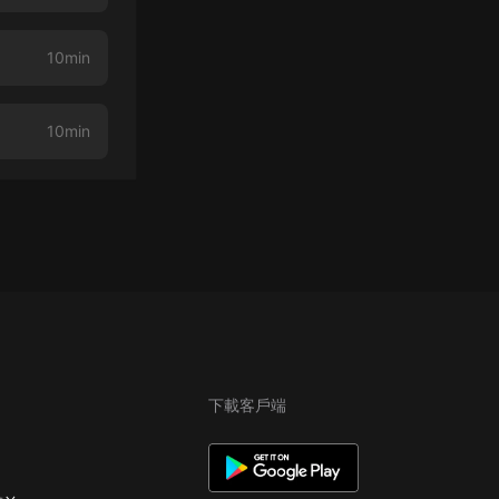
10min
10min
下載客戶端