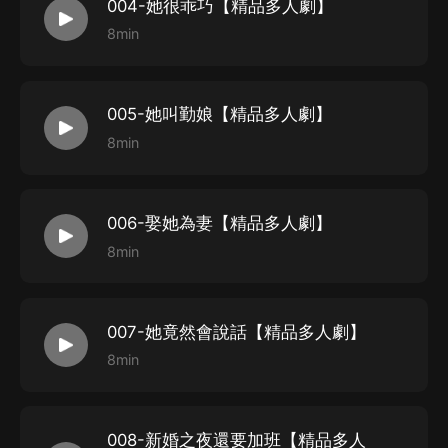
004-她很乖巧【精品多人劇】
8min
005-她叫勤娘【精品多人劇】
8min
006-娶她為妻【精品多人劇】
8min
007-她竟然會說話【精品多人劇】
8min
008-新婚之夜還要加班【精品多人