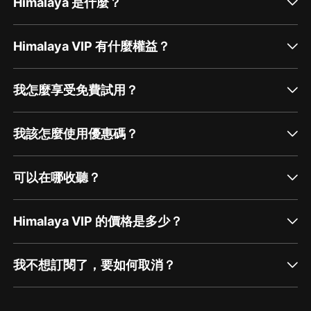
Himalaya 是什麼？
Himalaya VIP 有什麼權益？
我怎麼享受免費試用？
我該怎麼使用優惠碼？
可以在哪收聽？
Himalaya VIP 的價格是多少？
我不想訂閱了，要如何取消？
通過網頁端訂閱如何取消？
點擊這裡