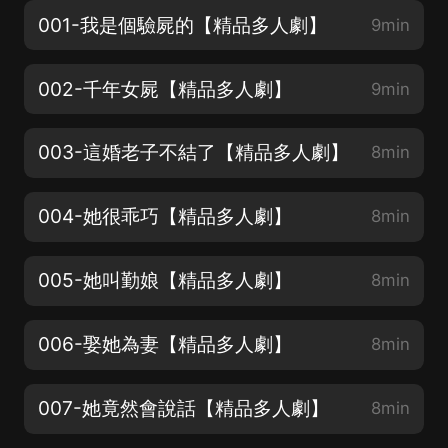
001-我是個驗屍的【精品多人劇】
9min
002-千年女屍【精品多人劇】
9min
003-這婚老子不結了【精品多人劇】
8min
004-她很乖巧【精品多人劇】
8min
005-她叫勤娘【精品多人劇】
8min
006-娶她為妻【精品多人劇】
8min
007-她竟然會說話【精品多人劇】
8min