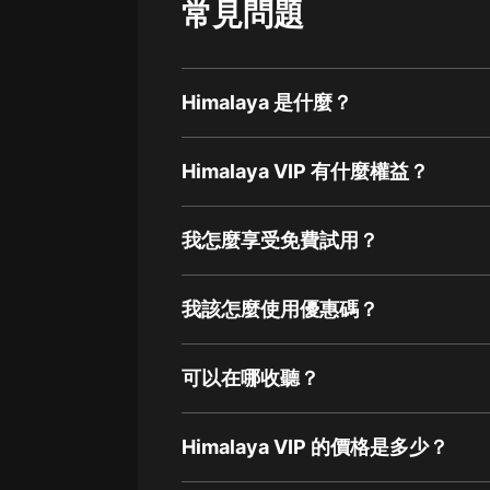
常見問題
Himalaya 是什麼？
Himalaya VIP 有什麼權益？
我怎麼享受免費試用？
我該怎麼使用優惠碼？
可以在哪收聽？
Himalaya VIP 的價格是多少？