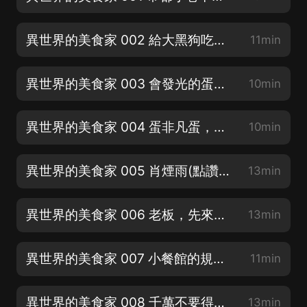
異世界的美食家 002 給大黑狗吃的蛋炒飯(點讚+收藏/五星好評截圖發本集評論抽18.8
11min
異世界的美食家 003 會發光的蛋炒飯(點讚+收藏/五星好評截圖發本集評論抽18.8
10min
異世界的美食家 004 蛋非凡蛋，米非凡米(好評抽獎，求訂閱點讚）
10min
異世界的美食家 005 肖煙雨(點讚+收藏/五星好評截圖發本集評論抽18.8
13min
異世界的美食家 006 老板，先來十碗蛋炒飯(好評抽獎，求訂閱點讚）
13min
異世界的美食家 007 小餐館的規矩(點讚+收藏/五星好評截圖發本集評論抽18.8
11min
異世界的美食家 008 千萬不要得罪未來的廚神(好評抽獎，求訂閱點讚）
13min