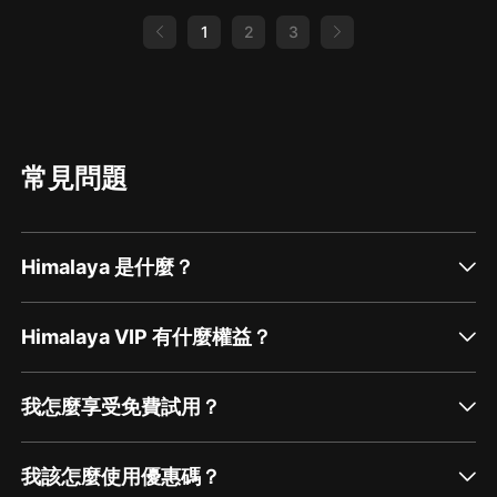
1
2
3
常見問題
Himalaya 是什麼？
Himalaya VIP 有什麼權益？
我怎麼享受免費試用？
我該怎麼使用優惠碼？