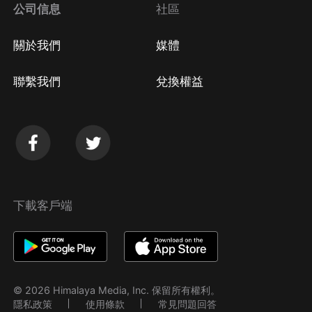
公司信息
社區
關於我們
媒體
聯繫我們
兌換權益
下載客戶端
© 2026 Himalaya Media, Inc. 保留所有權利。
隱私政策
使用條款
常見問題回答