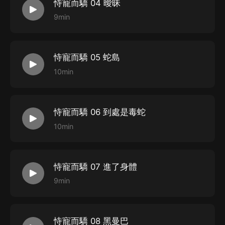
恃寵而驕 04 曖昧
9min
恃寵而驕 05 蛇島
10min
恃寵而驕 06 到處是毒蛇
10min
恃寵而驕 07 進了身體
9min
恃寵而驕 08 黑曼巴