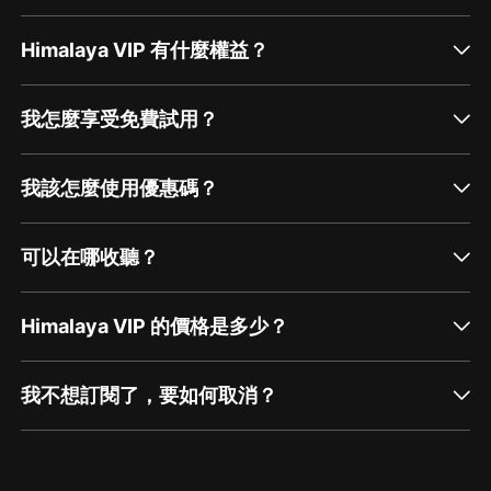
Himalaya VIP 有什麼權益？
我怎麼享受免費試用？
我該怎麼使用優惠碼？
可以在哪收聽？
Himalaya VIP 的價格是多少？
我不想訂閱了，要如何取消？
通過網頁端訂閱如何取消？
點擊這裡