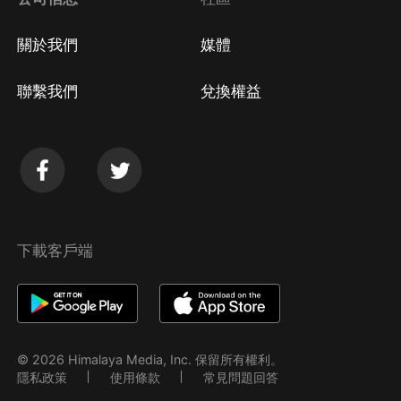
關於我們
媒體
聯繫我們
兌換權益
下載客戶端
© 2026 Himalaya Media, Inc. 保留所有權利。
隱私政策
使用條款
常見問題回答