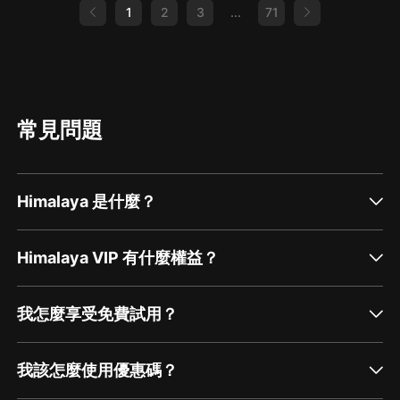
1
2
3
...
71
常見問題
Himalaya 是什麼？
Himalaya VIP 有什麼權益？
我怎麼享受免費試用？
我該怎麼使用優惠碼？