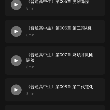
《普通高中生》第005章 災難降臨
8min
《普通高中生》第006章 第三頭A種
8min
《普通高中生》第007章 麻煩才剛剛
開始
8min
《普通高中生》第008章 第二代進化
8min