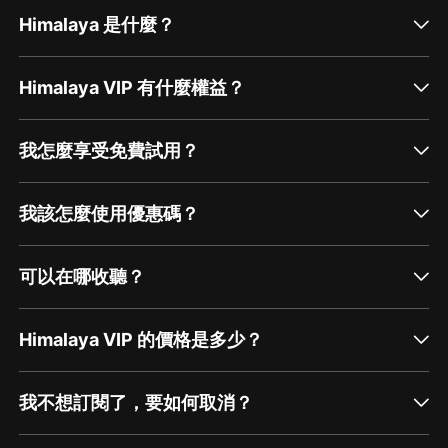
Himalaya 是什麼？
Himalaya VIP 有什麼權益？
我怎麼享受免費試用？
我該怎麼使用優惠碼？
可以在哪收聽？
Himalaya VIP 的價格是多少？
我不想訂閱了，要如何取消？
通過網頁端訂閱如何取消？