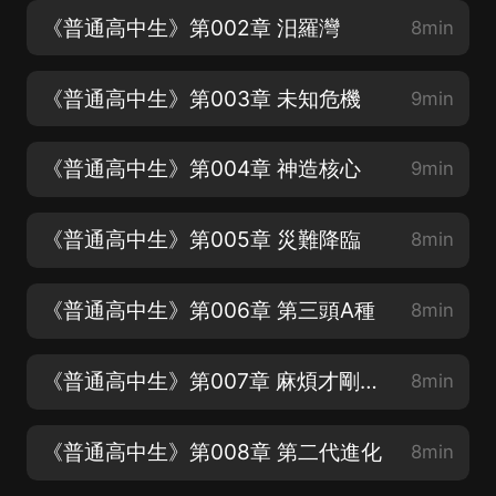
《普通高中生》第002章 汨羅灣
8min
《普通高中生》第003章 未知危機
9min
《普通高中生》第004章 神造核心
9min
《普通高中生》第005章 災難降臨
8min
《普通高中生》第006章 第三頭A種
8min
《普通高中生》第007章 麻煩才剛剛開始
8min
《普通高中生》第008章 第二代進化
8min