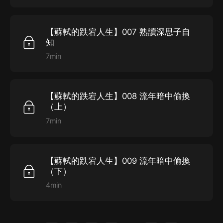
【蘇軾的跌宕人生】007 熟讀深思子自
知
7min
【蘇軾的跌宕人生】008 流年暗中偷換
（上）
7min
【蘇軾的跌宕人生】009 流年暗中偷換
（下）
4min