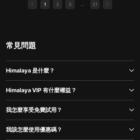
1
2
3
...
21
常見問題
Himalaya 是什麼？
Himalaya VIP 有什麼權益？
我怎麼享受免費試用？
我該怎麼使用優惠碼？