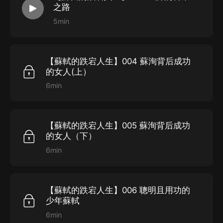
之路
5min
【蘇軾的跌宕人生】004 蘇洵背后成功
的女人(上）
6min
【蘇軾的跌宕人生】005 蘇洵背后成功
的女人（下）
6min
【蘇軾的跌宕人生】006 聰明且用功的
少年蘇軾
6min