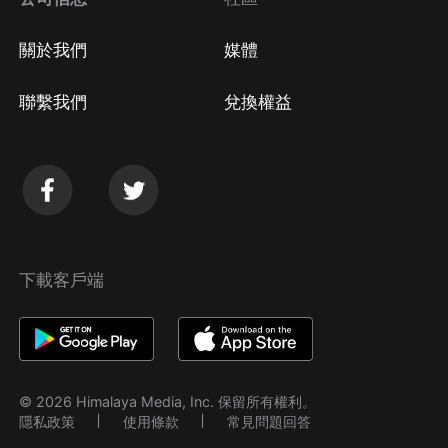
關於我們
媒體
聯繫我們
兌換權益
下載客戶端
© 2026 Himalaya Media, Inc. 保留所有權利。
隱私政策
使用條款
常見問題回答