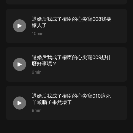
退婚后我成了權臣的心尖寵008我要
嫁人了
10min
退婚后我成了權臣的心尖寵009想什
麼好事呢？
9min
退婚后我成了權臣的心尖寵010這死
丫頭腦子果然壞了
9min