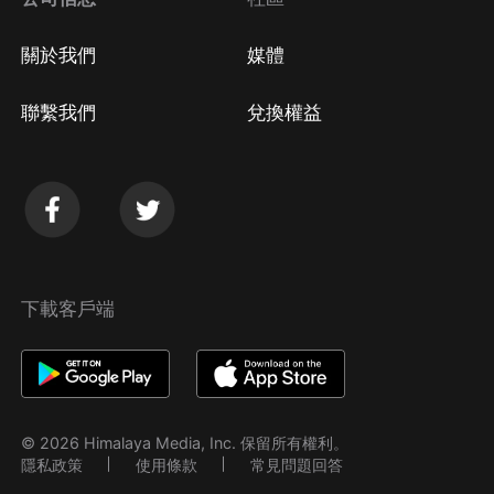
關於我們
媒體
聯繫我們
兌換權益
下載客戶端
© 2026 Himalaya Media, Inc. 保留所有權利。
隱私政策
使用條款
常見問題回答