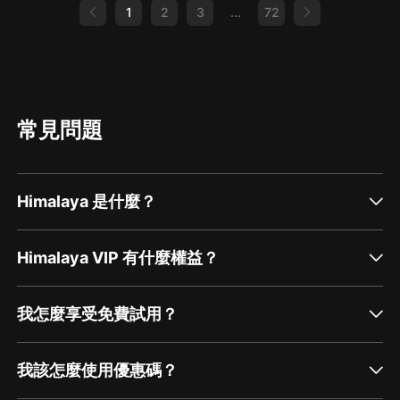
1
2
3
...
72
常見問題
Himalaya 是什麼？
Himalaya VIP 有什麼權益？
我怎麼享受免費試用？
我該怎麼使用優惠碼？