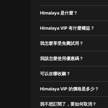
Himalaya 是什麼？
Himalaya VIP 有什麼權益？
我怎麼享受免費試用？
我該怎麼使用優惠碼？
可以在哪收聽？
Himalaya VIP 的價格是多少？
我不想訂閱了，要如何取消？