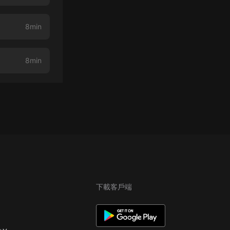
8min
8min
下載客戶端