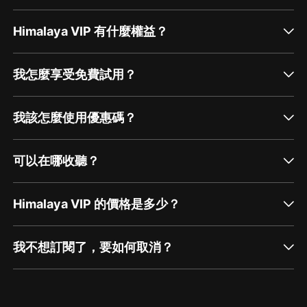
Himalaya VIP 有什麼權益？
我怎麼享受免費試用？
我該怎麼使用優惠碼？
可以在哪收聽？
Himalaya VIP 的價格是多少？
我不想訂閱了，要如何取消？
通過網頁端訂閱如何取消？
點擊這裡