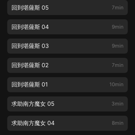
回到堪薩斯 05
7min
回到堪薩斯 04
9min
回到堪薩斯 03
9min
回到堪薩斯 02
7min
回到堪薩斯 01
10min
求助南方魔女 05
3min
求助南方魔女 04
8min