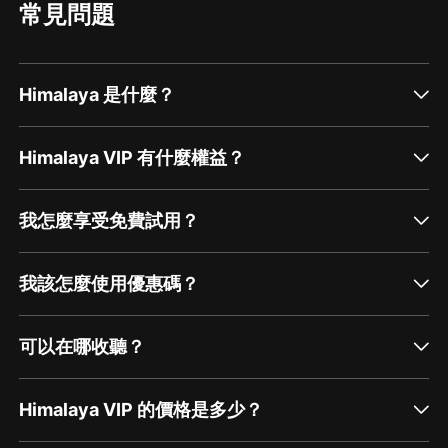
常見問題
Himalaya 是什麼？
Himalaya VIP 有什麼權益？
我怎麼享受免費試用？
我該怎麼使用優惠碼？
可以在哪收聽？
Himalaya VIP 的價格是多少？