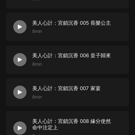
美人心計：宮鎖沉香 005 長樂公主
8min
美人心計：宮鎖沉香 006 皇子歸來
8min
美人心計：宮鎖沉香 007 家宴
8min
美人心計：宮鎖沉香 008 緣分使然
命中注定上