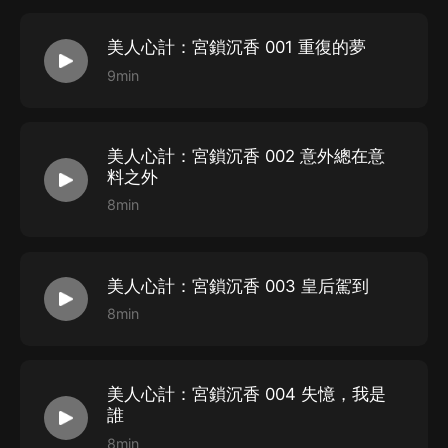
美人心計：宮鎖沉香 001 重復的夢
9min
美人心計：宮鎖沉香 002 意外總在意
料之外
8min
美人心計：宮鎖沉香 003 皇后駕到
8min
美人心計：宮鎖沉香 004 失憶，我是
誰
8min