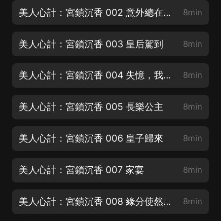
美人心計：宮鎖沉香 002 意外總在意料之外
8min
美人心計：宮鎖沉香 003 皇后駕到
8min
美人心計：宮鎖沉香 004 失憶，我是誰
8min
美人心計：宮鎖沉香 005 長樂公主
8min
美人心計：宮鎖沉香 006 皇子歸來
8min
美人心計：宮鎖沉香 007 家宴
8min
美人心計：宮鎖沉香 008 緣分使然 命中注定上
8min