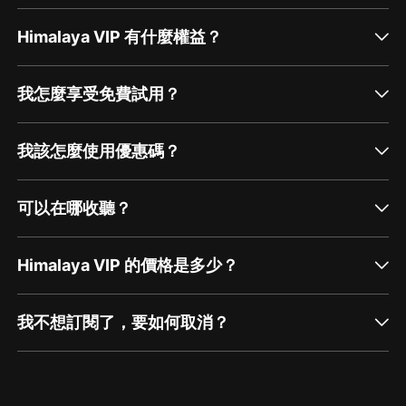
Himalaya VIP 有什麼權益？
我怎麼享受免費試用？
我該怎麼使用優惠碼？
可以在哪收聽？
Himalaya VIP 的價格是多少？
我不想訂閱了，要如何取消？
通過網頁端訂閱如何取消？
點擊這裡