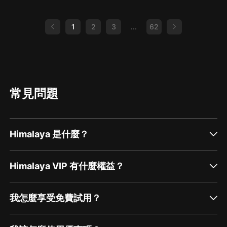
1
2
3
...
62
常見問題
Himalaya 是什麼？
Himalaya VIP 有什麼權益？
我怎麼享受免費試用？