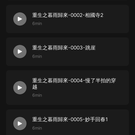
重生之暮雨歸來-0002-相國寺2
6min
重生之暮雨歸來-0003-跳崖
6min
重生之暮雨歸來-0004-慢了半拍的穿
越
6min
重生之暮雨歸來-0005-妙手回春1
6min