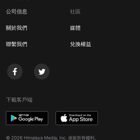
公司信息
社區
關於我們
媒體
聯繫我們
兌換權益
下載客戶端
© 2026 Himalaya Media, Inc. 保留所有權利。