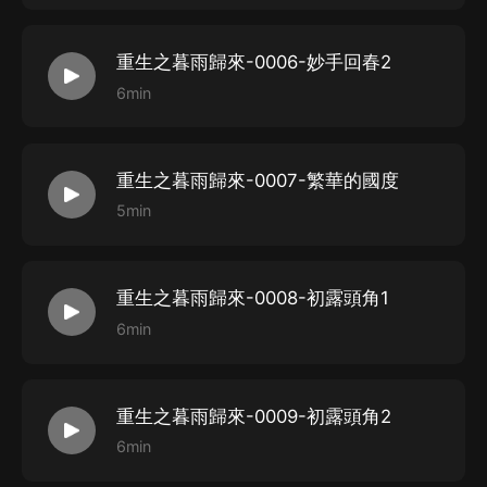
重生之暮雨歸來-0006-妙手回春2
6min
重生之暮雨歸來-0007-繁華的國度
5min
重生之暮雨歸來-0008-初露頭角1
6min
重生之暮雨歸來-0009-初露頭角2
6min