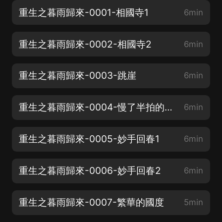
重生之暮雨歸來-0001-相國寺1
6min
重生之暮雨歸來-0002-相國寺2
6min
重生之暮雨歸來-0003-跳崖
6min
重生之暮雨歸來-0004-慢了半拍的穿越
6min
重生之暮雨歸來-0005-妙手回春1
6min
重生之暮雨歸來-0006-妙手回春2
6min
重生之暮雨歸來-0007-繁華的國度
5min