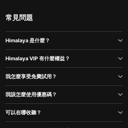
常見問題
Himalaya 是什麼？
Himalaya VIP 有什麼權益？
我怎麼享受免費試用？
我該怎麼使用優惠碼？
可以在哪收聽？