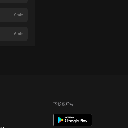
9min
6min
下載客戶端