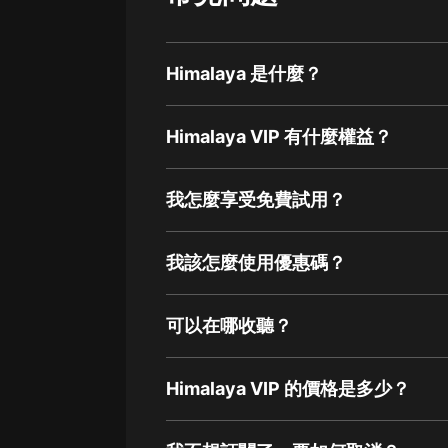
Himalaya 是什麼？
Himalaya VIP 有什麼權益？
我怎麼享受免費試用？
我該怎麼使用優惠碼？
可以在哪收聽？
Himalaya VIP 的價格是多少？