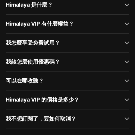
Himalaya 是什麼？
Himalaya VIP 有什麼權益？
我怎麼享受免費試用？
我該怎麼使用優惠碼？
可以在哪收聽？
Himalaya VIP 的價格是多少？
我不想訂閱了，要如何取消？
通過網頁端訂閱如何取消？