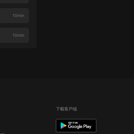
10min
10min
下載客戶端