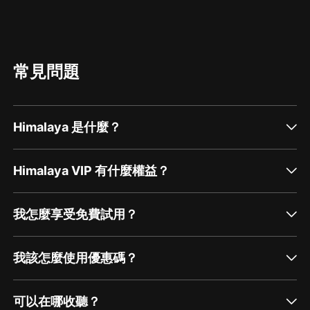
常見問題
Himalaya 是什麼？
Himalaya VIP 有什麼權益？
我怎麼享受免費試用？
我該怎麼使用優惠碼？
可以在哪收聽？