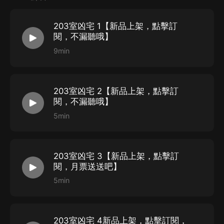
203室凶宅 1【新品上架，點擊訂
閱，不漏聽哦】
9min
203室凶宅 2【新品上架，點擊訂
閱，不漏聽哦】
5min
203室凶宅 3【新品上架，點擊訂
閱，月票送送吧】
5min
203室凶宅 4新品上架，點擊訂閱，