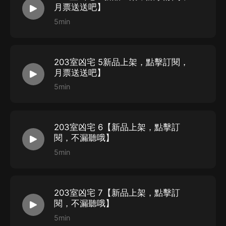
月票送送吧】
5min
203室凶宅 5新品上架，點擊訂閱，
月票送送吧】
5min
203室凶宅 6【新品上架，點擊訂
閱，不漏聽哦】
5min
203室凶宅 7【新品上架，點擊訂
閱，不漏聽哦】
5min