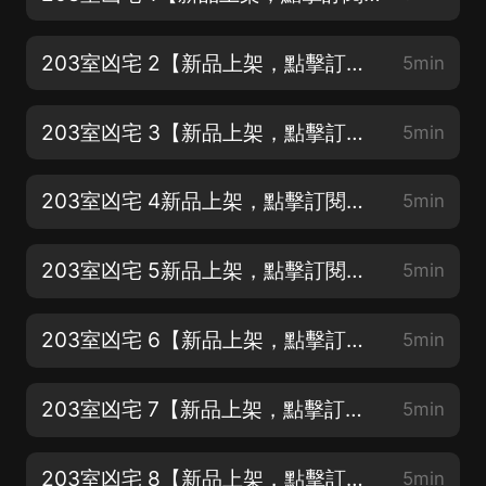
203室凶宅 2【新品上架，點擊訂閱，不漏聽哦】
5min
203室凶宅 3【新品上架，點擊訂閱，月票送送吧】
5min
203室凶宅 4新品上架，點擊訂閱，月票送送吧】
5min
203室凶宅 5新品上架，點擊訂閱，月票送送吧】
5min
203室凶宅 6【新品上架，點擊訂閱，不漏聽哦】
5min
203室凶宅 7【新品上架，點擊訂閱，不漏聽哦】
5min
203室凶宅 8【新品上架，點擊訂閱，不漏聽哦】
5min