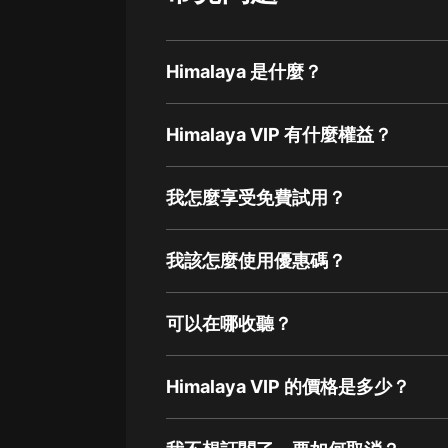
Himalaya 是什麼？
Himalaya VIP 有什麼權益？
我怎麼享受免費試用？
我該怎麼使用優惠碼？
可以在哪收聽？
Himalaya VIP 的價格是多少？