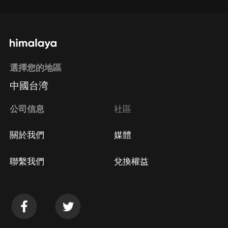
選擇您的地區
中國台湾
公司信息
社區
關於我們
媒體
聯繫我們
兌換權益