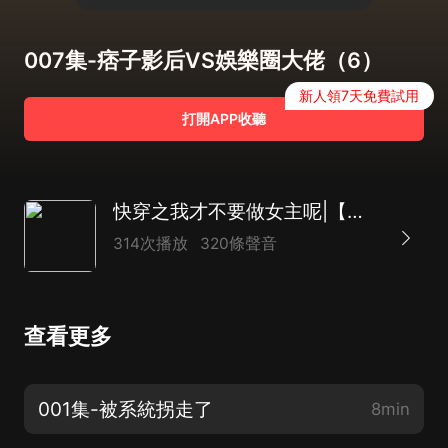
007集-痞子影后VS娛樂圈大佬（6）
新人領7天免費試用
打開APP收聽
快穿之我才不要做女主呢|【多人演播（男系統）】|甜寵爆笑多位面
314次播放
320條聲音
查看更多
001集-被系統拐走了
8min