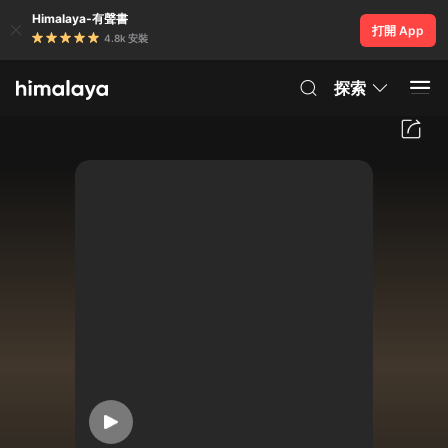
Himalaya-有聲書
打開 App
4.8k 安裝
探索