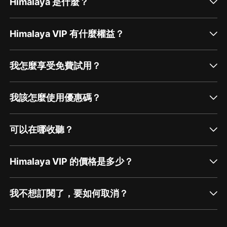
Himalaya 是什麼？
Himalaya VIP 有什麼權益？
我怎麼享受免費試用？
我該怎麼使用優惠碼？
可以在哪收聽？
Himalaya VIP 的價格是多少？
我不想訂閱了，要如何取消？
通過網頁端訂閱如何取消？
點擊這裡