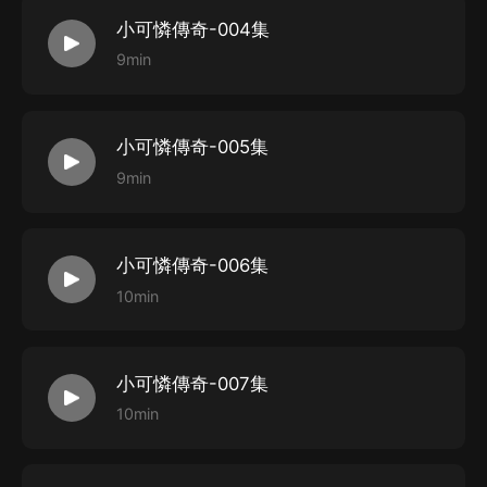
小可憐傳奇-004集
9min
小可憐傳奇-005集
9min
小可憐傳奇-006集
10min
小可憐傳奇-007集
10min