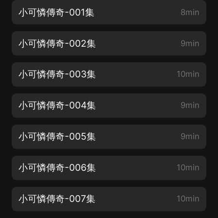
小可憐傳奇-001集
8min
小可憐傳奇-002集
9min
小可憐傳奇-003集
10min
小可憐傳奇-004集
9min
小可憐傳奇-005集
9min
小可憐傳奇-006集
10min
小可憐傳奇-007集
10min