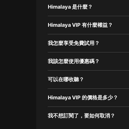
Himalaya 是什麼？
Himalaya VIP 有什麼權益？
我怎麼享受免費試用？
我該怎麼使用優惠碼？
可以在哪收聽？
Himalaya VIP 的價格是多少？
我不想訂閱了，要如何取消？
通過網頁端訂閱如何取消？