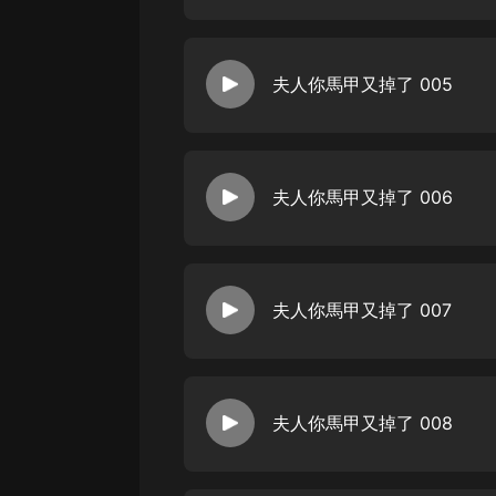
戲曲
旅遊
夫人你馬甲又掉了 005
免費專區
暢銷書
其他
夫人你馬甲又掉了 006
夫人你馬甲又掉了 007
夫人你馬甲又掉了 008