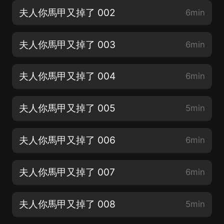
夫人你馬甲又掉了 002
6min
夫人你馬甲又掉了 003
6min
夫人你馬甲又掉了 004
6min
夫人你馬甲又掉了 005
5min
夫人你馬甲又掉了 006
6min
夫人你馬甲又掉了 007
6min
夫人你馬甲又掉了 008
5min