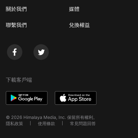
關於我們
媒體
聯繫我們
兌換權益
下載客戶端
© 2026 Himalaya Media, Inc. 保留所有權利。
隱私政策
使用條款
常見問題回答