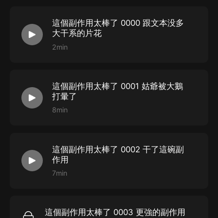
這個副作用太棒了 0000 跟文本没多
大干系的片花
2min
這個副作用太棒了 0001 姑爺被大鵝
打暈了
8min
這個副作用太棒了 0002 干了這碗副
作用
7min
這個副作用太棒了 0003 更強的副作用