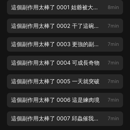
這個副作用太棒了 0001 姑爺被大鵝打暈了
8min
這個副作用太棒了 0002 干了這碗副作用
7min
這個副作用太棒了 0003 更強的副作用
7min
這個副作用太棒了 0004 可成長奇物
7min
這個副作用太棒了 0005 一天就突破
7min
這個副作用太棒了 0006 這是練肉境
7min
這個副作用太棒了 0007 邱蟲催我奮進
7min